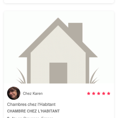
Chez Karen
Chambres chez l'Habitant
CHAMBRE CHEZ L'HABITANT