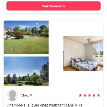
Voir l'annonce
Chez M
Chambre(s) à louer chez l'habitant dans Villa