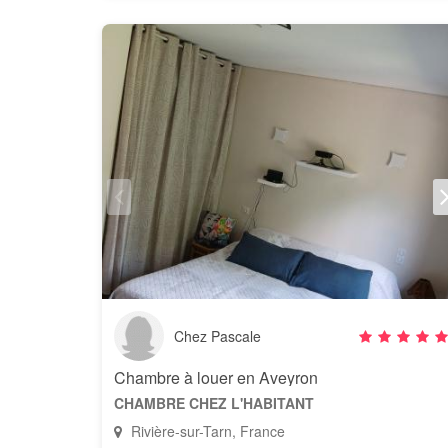
Chez Pascale
Chambre à louer en Aveyron
CHAMBRE CHEZ L'HABITANT
Rivière-sur-Tarn, France