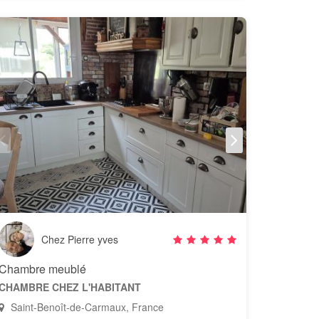
Chez Pierre yves
Chambre meublé
CHAMBRE CHEZ L'HABITANT
Saint-Benoît-de-Carmaux, France