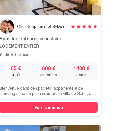
Chez Stephanie et Sylvain
Appartement sans colocataire
LOGEMENT ENTIER
Sète, France
85 €
600 €
1400 €
/nuit
/semaine
/mois
Bienvenue dans ce spacieux appartement de
standing situé en plein cœur de la ville de Sete , al...
Voir l'annonce