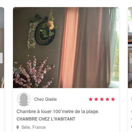
Chez Gisèle
Chambre à louer 100’metre de la plage.
CHAMBRE CHEZ L'HABITANT
Sète, France