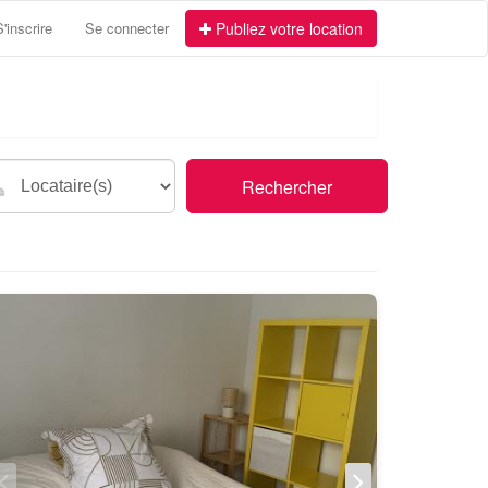
S'inscrire
Se connecter
Publiez votre location
Rechercher