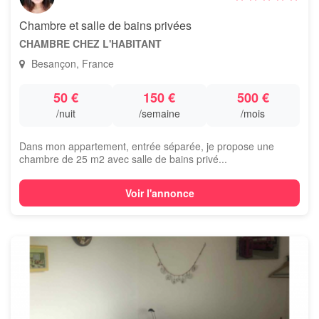
Chambre et salle de bains privées
CHAMBRE CHEZ L'HABITANT
Besançon, France
50 €
150 €
500 €
/nuit
/semaine
/mois
Dans mon appartement, entrée séparée, je propose une
chambre de 25 m2 avec salle de bains privé...
Voir l'annonce