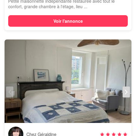
Petite maisonnette indépendante restaurée avec tout le
confort, grande chambre à l'étage, lieu ...
Voir l'annonce
Chez Géraldine