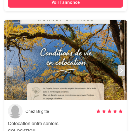
Voir l'annonce
Chez Brigitte
Colocation entre seniors
COLOCATION