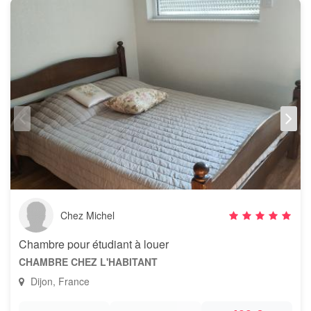
Chez Michel
Chambre pour étudiant à louer
CHAMBRE CHEZ L'HABITANT
Dijon, France