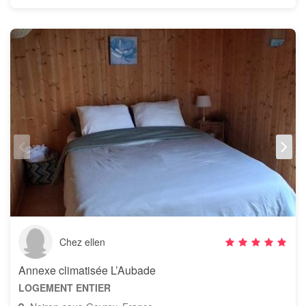
Chez ellen
Annexe climatisée L’Aubade
LOGEMENT ENTIER