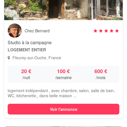
Chez Bernard
Studio à la campagne
LOGEMENT ENTIER
Fleurey-sur-Ouche, France
20 €
100 €
600 €
/nuit
/semaine
/mois
logement indépendant , avec chambre, salon, salle de bain,
WC, kitchenette,, dans belle maison ...
Voir l'annonce