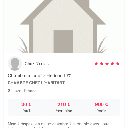
Chez Nicolas
Chambre à louer à Héricourt 70
CHAMBRE CHEZ L'HABITANT
Luze, France
30 €
210 €
900 €
/nuit
/semaine
/mois
Mise à disposition d'une chambre à lit double dans notre