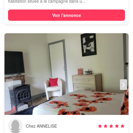
habitation située à la campagne dans u...
Voir l'annonce
Chez ANNELISE