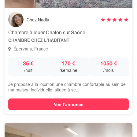
Chez Nadia
Chambre à louer Chalon sur Saône
CHAMBRE CHEZ L'HABITANT
Épervans, France
35 €
170 €
1050 €
/nuit
/semaine
/mois
Je propose à la location une chambre confortable au sein de
ma maison individuelle, située à se...
Voir l'annonce