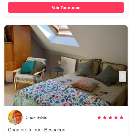
Voir l'annonce
Chez Sylvie
Chambre à louer Besancon