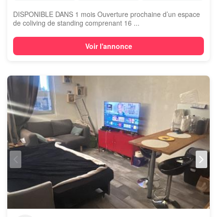
DISPONIBLE DANS 1 mois Ouverture prochaine d’un espace
de coliving de standing comprenant 16 ...
Voir l'annonce