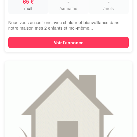
65 €
-
-
/nuit
/semaine
/mois
Nous vous accueillons avec chaleur et bienveillance dans
notre maison mes 2 enfants et moi-même...
Voir l'annonce