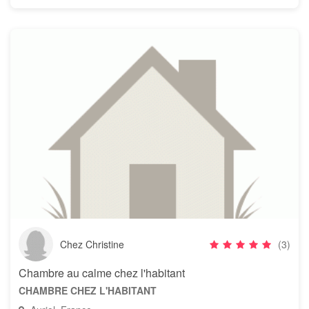
Chez Christine
(3)
Chambre au calme chez l'habitant
CHAMBRE CHEZ L'HABITANT