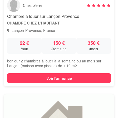
Chez pierre
Chambre à louer sur Lançon Provence
CHAMBRE CHEZ L'HABITANT
Lançon-Provence, France
22 €
150 €
350 €
/nuit
/semaine
/mois
bonjour 2 chambres à louer à la semaine ou au mois sur
Lançon (maison avec piscine) de + 10 m2...
Voir l'annonce