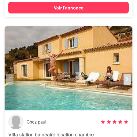
Voir l'annonce
Chez paul
Villa station balnéaire location chambre