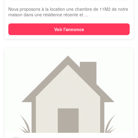
Nous proposons à la location une chambre de 11M2 de notre
maison dans une résidence récente et ...
Voir l'annonce