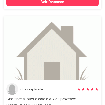
Voir l'annonce
Chez raphaelle
Chambre à louer à cote d'Aix en provence
CHAMBRE CHEZ L'HABITANT