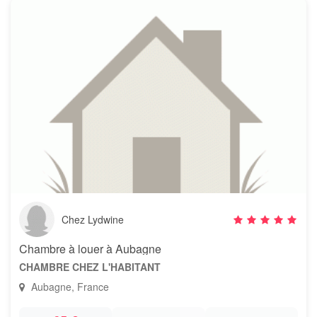
Chez Lydwine
Chambre à louer à Aubagne
CHAMBRE CHEZ L'HABITANT
Aubagne, France