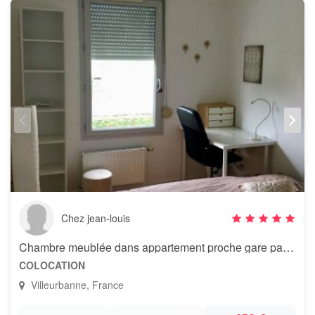
Chez jean-louis
Chambre meublée dans appartement proche gare part Dieu
COLOCATION
Villeurbanne, France