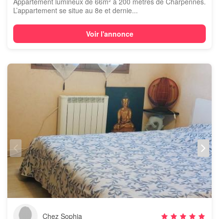
Appartement lumineux de 66m² à 200 mètres de Charpennes.
L’appartement se situe au 8e et dernie...
Voir l'annonce
Chez Sophia