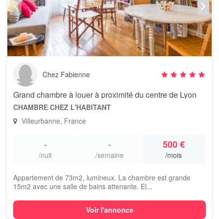
Chez Fabienne
Grand chambre à louer à proximité du centre de Lyon
CHAMBRE CHEZ L'HABITANT
Villeurbanne, France
-
-
500 €
/nuit
/semaine
/mois
Appartement de 73m2, lumineux. La chambre est grande
15m2 avec une salle de bains attenante. El...
Voir l'annonce