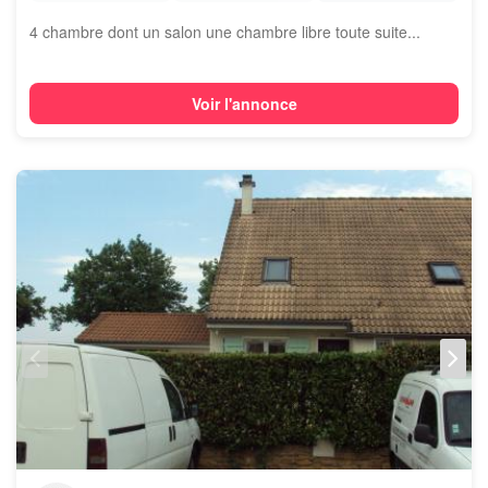
4 chambre dont un salon une chambre libre toute suite...
Voir l'annonce