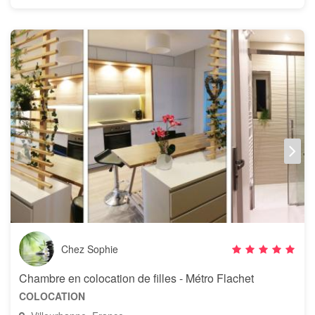
Chez Sophie
Chambre en colocation de filles - Métro Flachet
COLOCATION