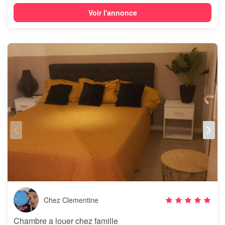
Voir l'annonce
Chez Clementine
Chambre a louer chez famille