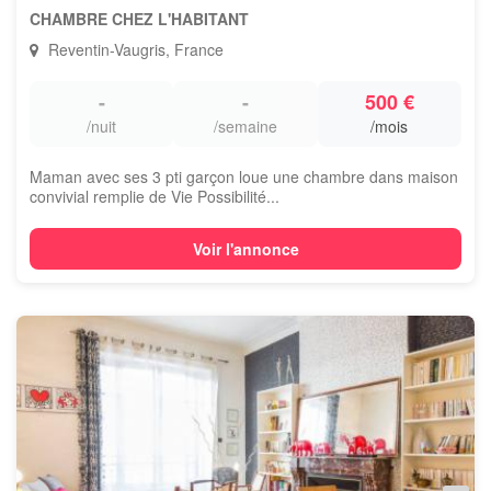
CHAMBRE CHEZ L'HABITANT
Reventin-Vaugris, France
-
-
500 €
/nuit
/semaine
/mois
Maman avec ses 3 pti garçon loue une chambre dans maison
convivial remplie de Vie Possibilité...
Voir l'annonce