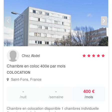
Chez Abdel
Chambre en coloc 400e par mois
COLOCATION
Saint-Fons, France
-
-
400 €
/nuit
/semaine
/mois
Chambre en colocation disponible 1 chambres individuelle