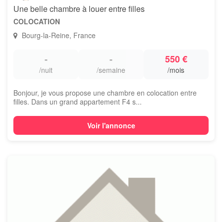
Une belle chambre à louer entre filles
COLOCATION
Bourg-la-Reine, France
-
-
550 €
/nuit
/semaine
/mois
Bonjour, je vous propose une chambre en colocation entre
filles. Dans un grand appartement F4 s...
Voir l'annonce