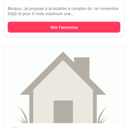
Bonjour, Je propose à la location à compter du 1er novembre
2022 et pour 9 mois maximum une...
Voir l'annonce