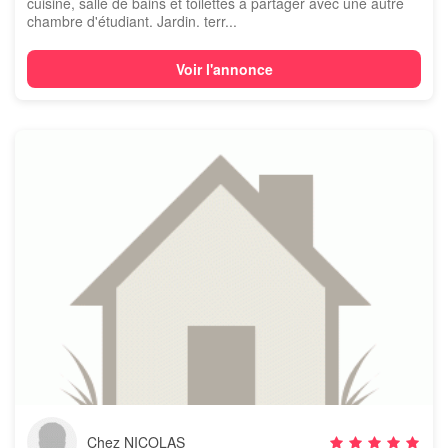
cuisine, salle de bains et toilettes à partager avec une autre
chambre d'étudiant. Jardin. terr...
Voir l'annonce
Chez NICOLAS