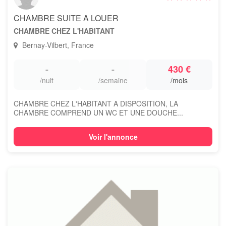
CHAMBRE SUITE A LOUER
CHAMBRE CHEZ L'HABITANT
Bernay-Vilbert, France
-
-
430 €
/nuit
/semaine
/mois
CHAMBRE CHEZ L'HABITANT A DISPOSITION, LA
CHAMBRE COMPREND UN WC ET UNE DOUCHE...
Voir l'annonce