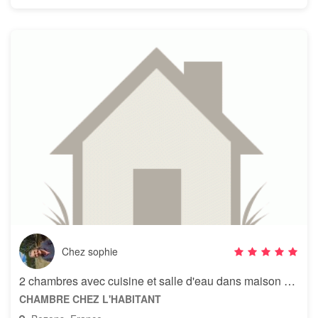
Chez sophie
2 chambres avec cuisine et salle d'eau dans maison de musicienne
CHAMBRE CHEZ L'HABITANT