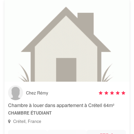
Chez Rémy
Chambre à louer dans appartement à Créteil 64m²
CHAMBRE ÉTUDIANT
Créteil, France