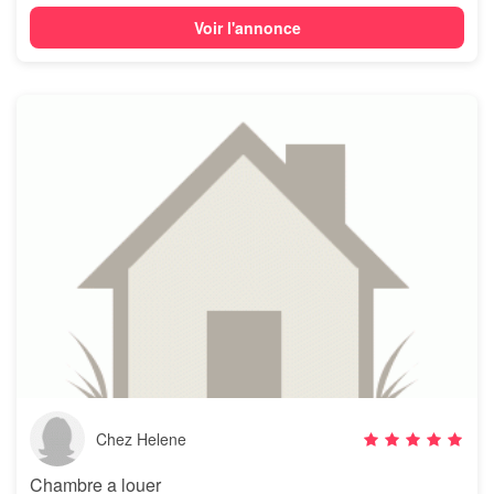
Voir l'annonce
Chez Helene
Chambre a louer