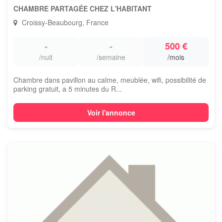
CHAMBRE PARTAGÉE CHEZ L'HABITANT
Croissy-Beaubourg, France
-
-
500 €
/nuit
/semaine
/mois
Chambre dans pavillon au calme, meublée, wifi, possibilité de
parking gratuit, a 5 minutes du R...
Voir l'annonce