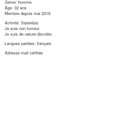
Genre: homme
Âge: 32 ans
Membre depuis mai 2019
Activité: Salarié(e)
Je suis non fumeur
Je suis de nature discrète
Langues parlées: français
Adresse mail vérifiée