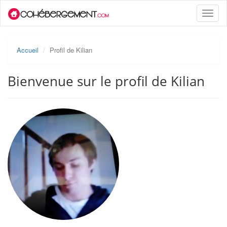
Toggle
naviga
Accueil
Profil de Kilian
Bienvenue sur le profil de Kilian