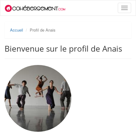
Toggle
naviga
Accueil
Profil de Anais
Bienvenue sur le profil de Anais