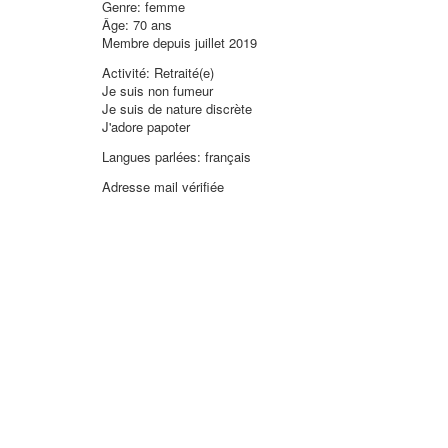
Genre: femme
Âge: 70 ans
Membre depuis juillet 2019
Activité: Retraité(e)
Je suis non fumeur
Je suis de nature discrète
J'adore papoter
Langues parlées: français
Adresse mail vérifiée