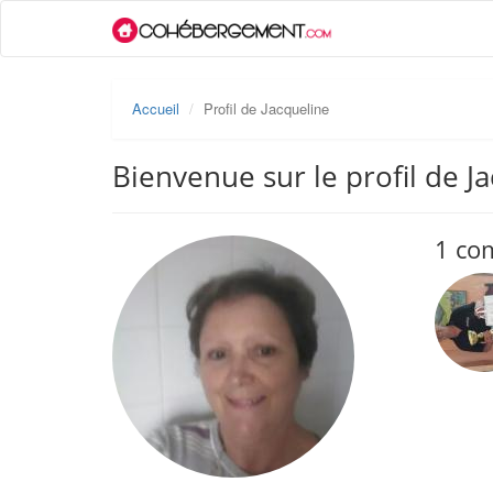
Accueil
Profil de Jacqueline
Bienvenue sur le profil de J
1 co