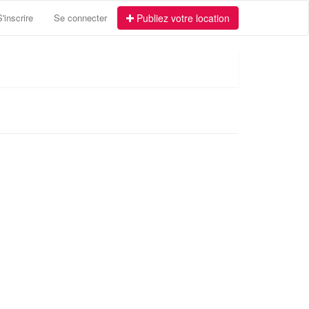
S'inscrire
Se connecter
Publiez votre location