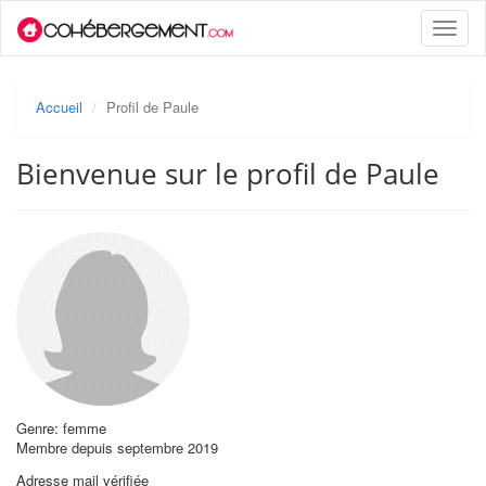
Toggle
naviga
Accueil
Profil de Paule
Bienvenue sur le profil de Paule
Genre: femme
Membre depuis septembre 2019
Adresse mail vérifiée