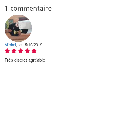
1 commentaire
Michel
, le 15/10/2019
Très discret agréable