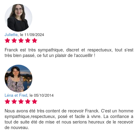
Juliette
, le 11/09/2024
Franck est très sympathique, discret et respectueux, tout s'est
très bien passé, ce fut un plaisir de l'accueillir !
Léna et Fred
, le 05/10/2014
Nous avons été très content de recevoir Franck. C'est un homme
sympathique,respectueux, posé et facile à vivre. La confiance a
tout de suite été de mise et nous serions heureux de le recevoir
de nouveau.