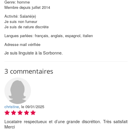
Genre: homme
Membre depuis juillet 2014
Activité: Salarié(e)
Je suis non fumeur
Je suis de nature discrète
Langues parlées: français, anglais, espagnol, italien
Adresse mail vérifiée
Je suis linguiste à la Sorbonne.
3 commentaires
christine
, le 09/01/2025
Locataire respectueux et d’une grande discrétion. Très satisfait
Merci