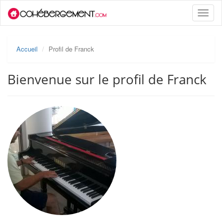
Toggle
naviga
Accueil
Profil de Franck
Bienvenue sur le profil de Franck