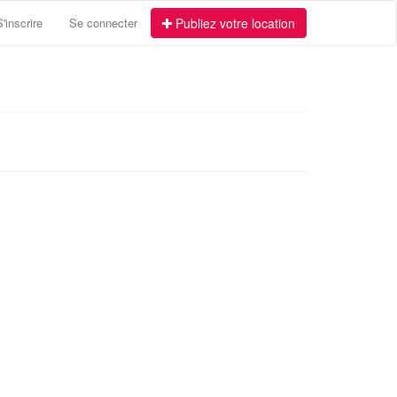
S'inscrire
Se connecter
Publiez votre location