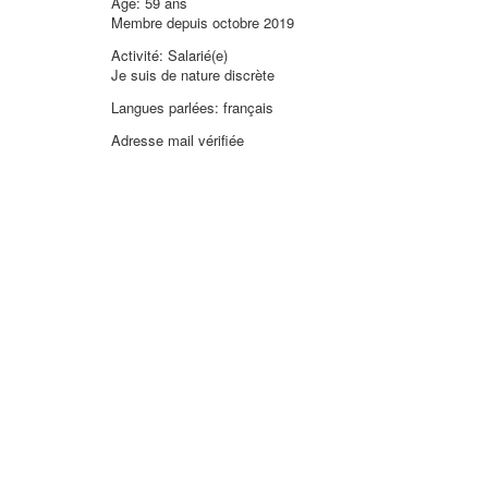
Âge: 59 ans
Membre depuis octobre 2019
Activité: Salarié(e)
Je suis de nature discrète
Langues parlées: français
Adresse mail vérifiée