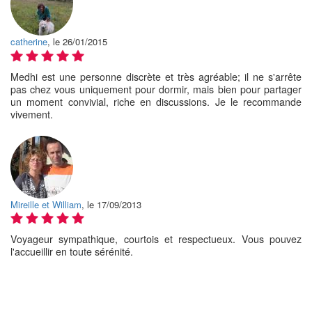
catherine
, le 26/01/2015
Medhi est une personne discrète et très agréable; il ne s'arrête
pas chez vous uniquement pour dormir, mais bien pour partager
un moment convivial, riche en discussions. Je le recommande
vivement.
Mireille et William
, le 17/09/2013
Voyageur sympathique, courtois et respectueux. Vous pouvez
l'accueillir en toute sérénité.