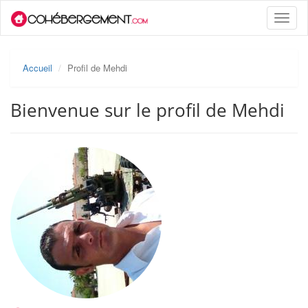
Toggle
naviga
Accueil
Profil de Mehdi
Bienvenue sur le profil de Mehdi