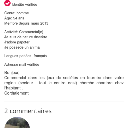
Identité vérifiée
Genre: homme
Âge: 54 ans
Membre depuis mars 2013
Activité: Commercial(e)
Je suis de nature discrète
J'adore papoter
Je possède un animal
Langues parlées: français
Adresse mail vérifiée
Bonjour,
Commercial dans les jeux de sociétés en tournée dans votre
region (secteur : tout le centre oest) cherche chambre chez
l'habitant .
Cordialement
2 commentaires