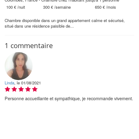
100 €
/nuit
300 €
/semaine
650 €
/mois
Chambre disponible dans un grand appartement calme et sécurisé,
situé dans une résidence paisible de...
1 commentaire
Linda
, le 01/08/2021
Personne accueillante et sympathique, je recommande vivement.