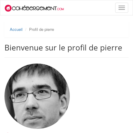
Toggle
naviga
Accueil
Profil de pierre
Bienvenue sur le profil de pierre