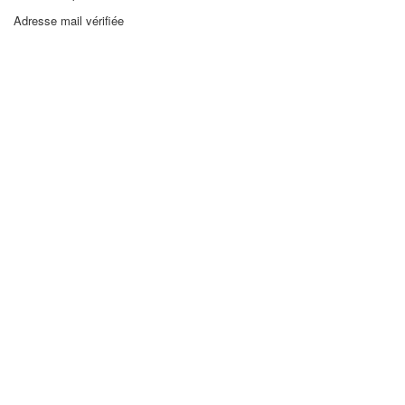
Adresse mail vérifiée