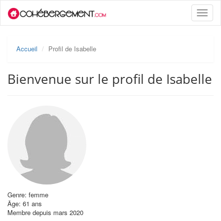
Toggle
naviga
Accueil
Profil de Isabelle
Bienvenue sur le profil de Isabelle
Genre: femme
Âge: 61 ans
Membre depuis mars 2020