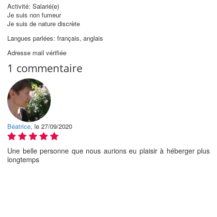
Activité: Salarié(e)
Je suis non fumeur
Je suis de nature discrète
Langues parlées: français, anglais
Adresse mail vérifiée
1 commentaire
Béatrice
, le 27/09/2020
Une belle personne que nous aurions eu plaisir à héberger plus
longtemps