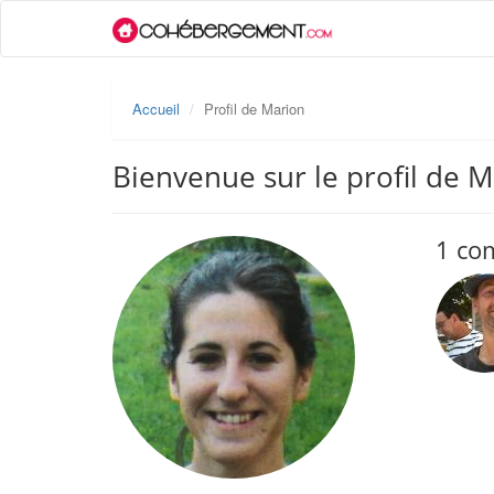
Accueil
Profil de Marion
Bienvenue sur le profil de 
1 co