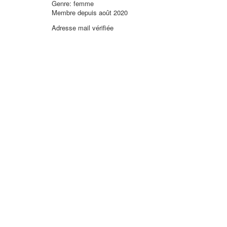
Genre: femme
Membre depuis août 2020
Adresse mail vérifiée