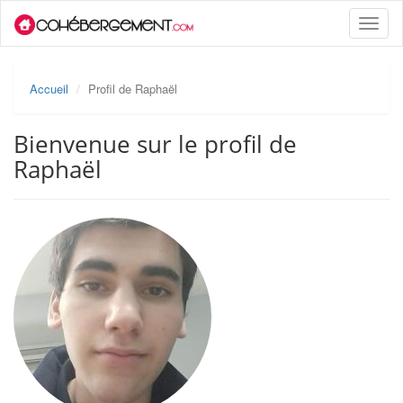
Toggle
naviga
Accueil
Profil de Raphaël
Bienvenue sur le profil de
Raphaël