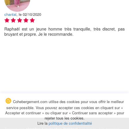
chantal
, le 02/10/2020
Raphaël est un jeune homme très tranquille, très discret, pas
bruyant et propre. Je le recommande.
Cohebergement.com utilise des cookies pour vous offrir le meilleur
service possible. Vous pouvez accepter ces cookies en cliquant sur «
Accepter et continuer » ou cliquer sur « Continuer sans accepter » pour
rejeter tous les cookies.
Lire la
politique de confidentialité
Trouvez une
chambre à louer chez l'habitant
à la nuitée, à la semaine,