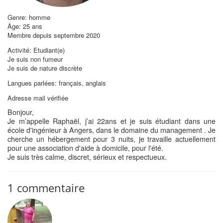
Genre: homme
Âge: 25 ans
Membre depuis septembre 2020
Activité: Etudiant(e)
Je suis non fumeur
Je suis de nature discrète
Langues parlées: français, anglais
Adresse mail vérifiée
Bonjour,
Je m’appelle Raphaël, j’ai 22ans et je suis étudiant dans une
école d'ingénieur à Angers, dans le domaine du management . Je
cherche un hébergement pour 3 nuits, je travaille actuellement
pour une association d'aide à domicile, pour l'été.
Je suis très calme, discret, sérieux et respectueux.
1 commentaire