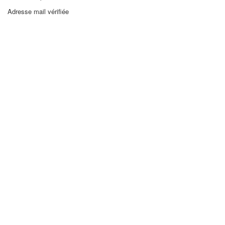
Adresse mail vérifiée