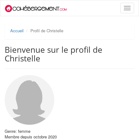
Toggle
naviga
Accueil
Profil de Christelle
Bienvenue sur le profil de
Christelle
Genre: femme
Membre depuis octobre 2020