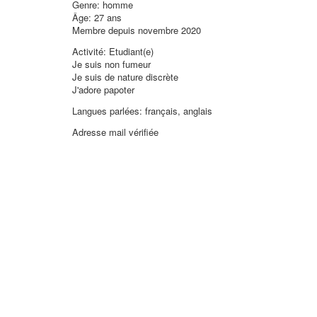
Genre: homme
Âge: 27 ans
Membre depuis novembre 2020
Activité: Etudiant(e)
Je suis non fumeur
Je suis de nature discrète
J'adore papoter
Langues parlées: français, anglais
Adresse mail vérifiée