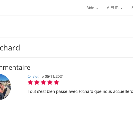
Aide
€ EUR
ichard
mmentaire
Olivier
, le 05/11/2021
Tout s'est bien passé avec Richard que nous accueillero