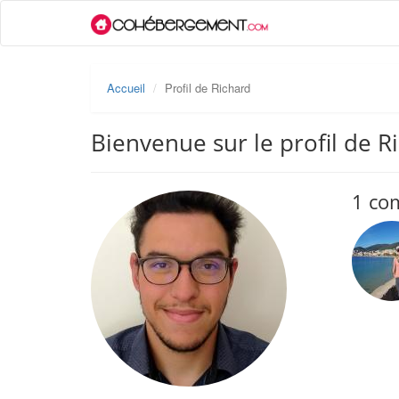
Accueil
Profil de Richard
Bienvenue sur le profil de R
1 co