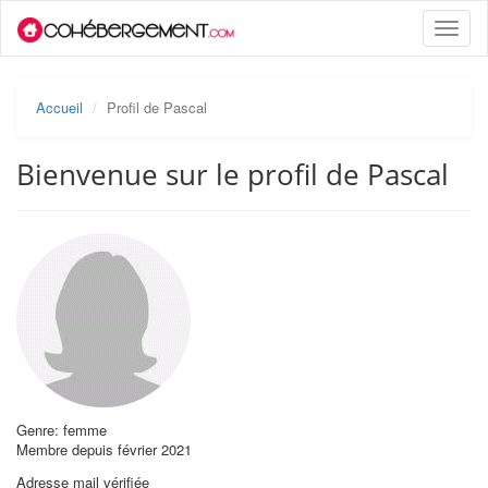
Toggle
naviga
Accueil
Profil de Pascal
Bienvenue sur le profil de Pascal
Genre: femme
Membre depuis février 2021
Adresse mail vérifiée