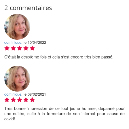
2 commentaires
dominique
, le 10/04/2022
C'était la deuxième fois et cela s'est encore très bien passé.
dominique
, le 08/02/2021
Très bonne impression de ce tout jeune homme, dépanné pour
une nuitée, suite à la fermeture de son internat pour cause de
covid!