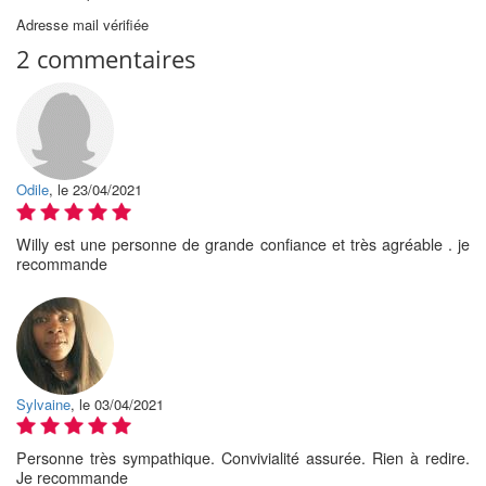
Adresse mail vérifiée
2 commentaires
Odile
, le 23/04/2021
Willy est une personne de grande confiance et très agréable . je
recommande
Sylvaine
, le 03/04/2021
Personne très sympathique. Convivialité assurée. Rien à redire.
Je recommande