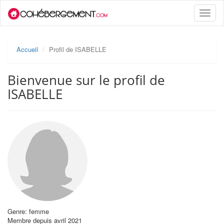
Toggle
naviga
Accueil
Profil de ISABELLE
Bienvenue sur le profil de
ISABELLE
Genre: femme
Membre depuis avril 2021