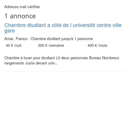
Adresse mail vérifiée
1 annonce
Chambre étudiant a côté de l université centre ville
gare
Arras, France - Chambre étudiant jusqu'à 1 personne
43 €
/nuit
300 €
/semaine
400 €
/mois
Chambre à louer pour étudiant Lit deux personnes Bureau Nombreux
rangements Juste devant univ...