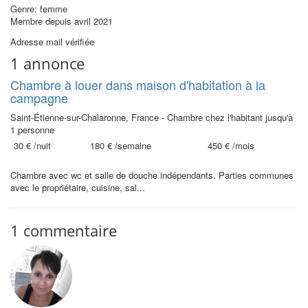
Genre: femme
Membre depuis avril 2021
Adresse mail vérifiée
1 annonce
Chambre à louer dans maison d'habitation à la
campagne
Saint-Étienne-sur-Chalaronne, France - Chambre chez l'habitant jusqu'à
1 personne
30 €
/nuit
180 €
/semaine
450 €
/mois
Chambre avec wc et salle de douche indépendants. Parties communes
avec le propriétaire, cuisine, sal...
1 commentaire