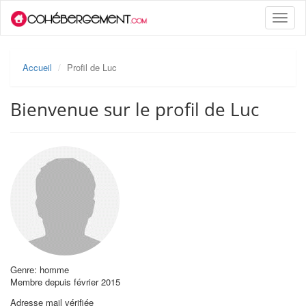
Toggle
naviga
Accueil
Profil de Luc
Bienvenue sur le profil de Luc
Genre: homme
Membre depuis février 2015
Adresse mail vérifiée