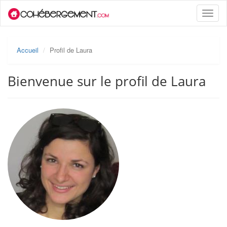
Toggle
naviga
Accueil
Profil de Laura
Bienvenue sur le profil de Laura