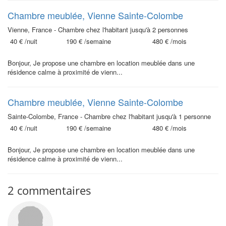
Chambre meublée, Vienne Sainte-Colombe
Vienne, France - Chambre chez l'habitant jusqu'à 2 personnes
40 €
/nuit
190 €
/semaine
480 €
/mois
Bonjour, Je propose une chambre en location meublée dans une
résidence calme à proximité de vienn...
Chambre meublée, Vienne Sainte-Colombe
Sainte-Colombe, France - Chambre chez l'habitant jusqu'à 1 personne
40 €
/nuit
190 €
/semaine
480 €
/mois
Bonjour, Je propose une chambre en location meublée dans une
résidence calme à proximité de vienn...
2 commentaires