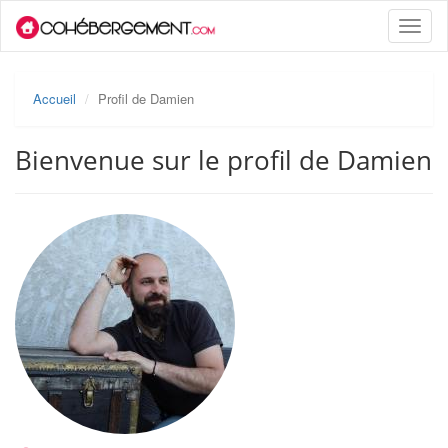
Toggle
naviga
Accueil
Profil de Damien
Bienvenue sur le profil de Damien