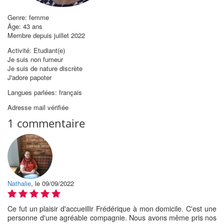
Genre: femme
Âge: 43 ans
Membre depuis juillet 2022
Activité: Etudiant(e)
Je suis non fumeur
Je suis de nature discrète
J'adore papoter
Langues parlées: français
Adresse mail vérifiée
1 commentaire
Nathalie
, le 09/09/2022
Ce fut un plaisir d'accueillir Frédérique à mon domicile. C'est une
personne d'une agréable compagnie. Nous avons même pris nos