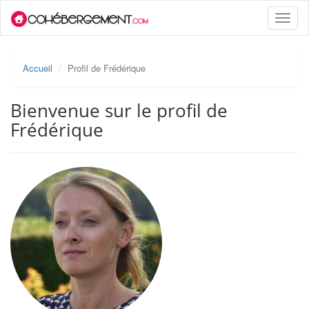
Toggle
naviga
Accueil
Profil de Frédérique
Bienvenue sur le profil de
Frédérique