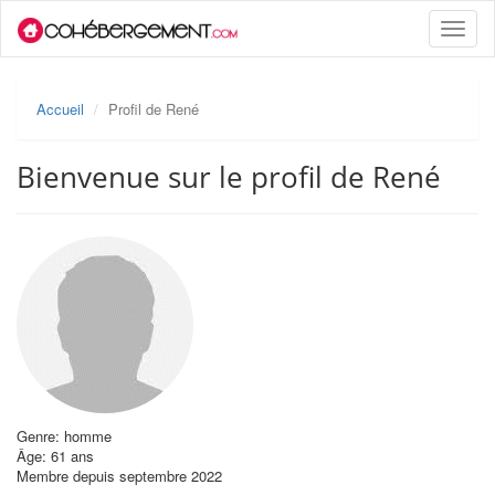
Toggle
naviga
Accueil
Profil de René
Bienvenue sur le profil de René
Genre: homme
Âge: 61 ans
Membre depuis septembre 2022