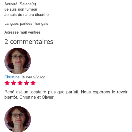
Activité: Salarié(e)
Je suis non fumeur
Je suis de nature discrète
Langues parlées: français
Adresse mail vérifiée
2 commentaires
Christine
, le 24/09/2022
René est un locataire plus que parfait. Nous espérons le revoir
bientôt. Christine et Olivier