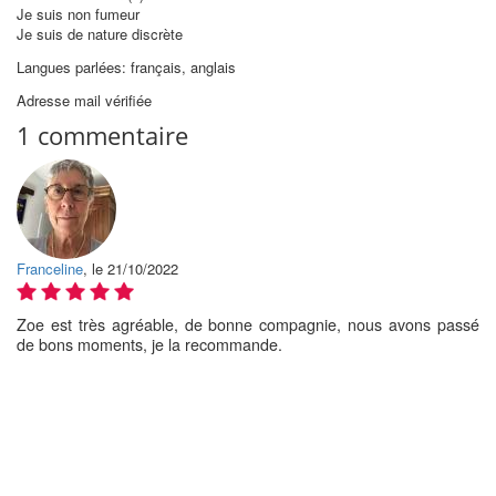
Je suis non fumeur
Je suis de nature discrète
Langues parlées: français, anglais
Adresse mail vérifiée
1 commentaire
Franceline
, le 21/10/2022
Zoe est très agréable, de bonne compagnie, nous avons passé
de bons moments, je la recommande.