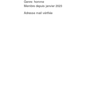
Genre: homme
Membre depuis janvier 2023
Adresse mail vérifiée