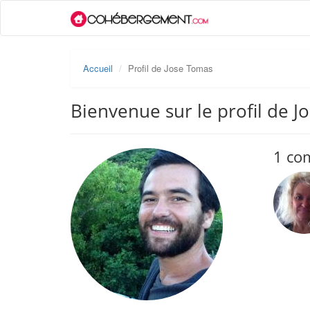
Accueil
Profil de Jose Tomas
Bienvenue sur le profil de 
1 co