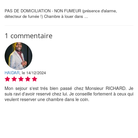
PAS DE DOMICILIATION - NON FUMEUR (présence d'alarme,
détecteur de fumée !) Chambre à louer dans ...
1 commentaire
HAIDAR
, le 14/12/2024
Mon sejour s'est trés bien passé chez Monsieur RICHARD. Je
suis ravi d'avoir reservé chez lui. Je conseille fortement à ceux qui
veulent reserver une chambre dans le coin.