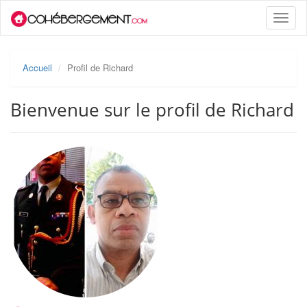
Toggle
naviga
Accueil
Profil de Richard
Bienvenue sur le profil de Richard