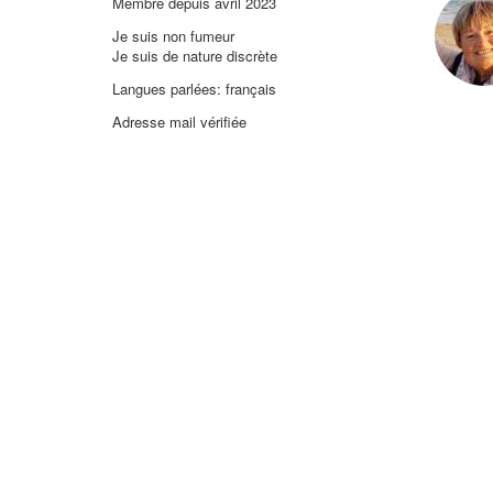
Membre depuis avril 2023
Je suis non fumeur
Je suis de nature discrète
Langues parlées: français
Adresse mail vérifiée