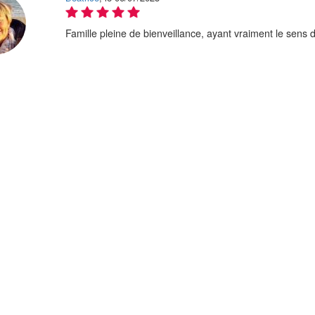
Famille pleine de bienveillance, ayant vraiment le sens de