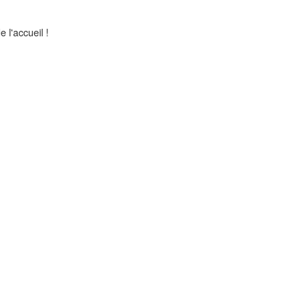
 l'accueil !