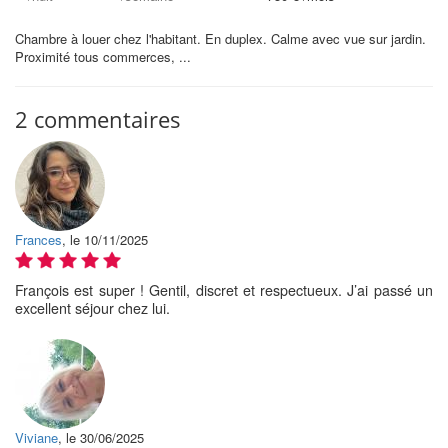
Chambre à louer chez l'habitant. En duplex. Calme avec vue sur jardin.
Proximité tous commerces, ...
2 commentaires
Frances
, le 10/11/2025
François est super ! Gentil, discret et respectueux. J’ai passé un
excellent séjour chez lui.
Viviane
, le 30/06/2025