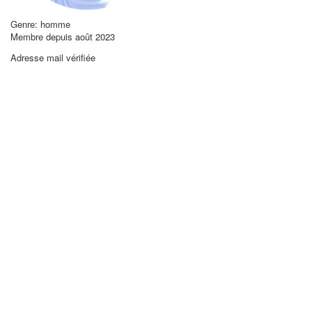
Genre: homme
Membre depuis août 2023
Adresse mail vérifiée