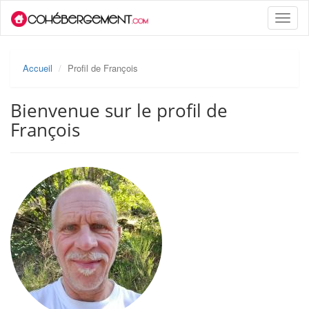
Toggle
naviga
Accueil
Profil de François
Bienvenue sur le profil de
François