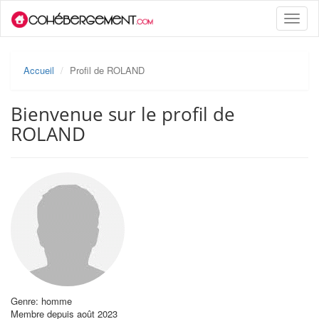
Toggle
naviga
Accueil
Profil de ROLAND
Bienvenue sur le profil de
ROLAND
Genre: homme
Membre depuis août 2023