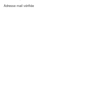
Adresse mail vérifiée