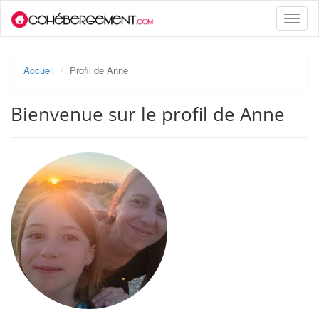
Toggle
naviga
Accueil
Profil de Anne
Bienvenue sur le profil de Anne