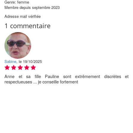
Genre: femme
Membre depuis septembre 2023
Adresse mail vérifiée
1 commentaire
Sabine
, le 19/10/2025
Anne et sa fille Pauline sont extrêmement discrètes et
respectueuses ... je conseille fortement