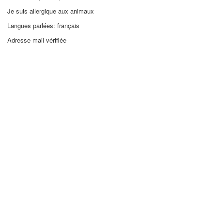
Je suis allergique aux animaux
Langues parlées: français
Adresse mail vérifiée