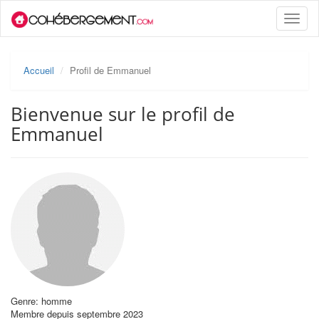
Toggle
naviga
Accueil
Profil de Emmanuel
Bienvenue sur le profil de
Emmanuel
Genre: homme
Membre depuis septembre 2023