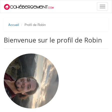
Toggle
naviga
Accueil
Profil de Robin
Bienvenue sur le profil de Robin