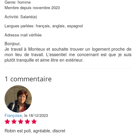
Genre: homme
Membre depuis novembre 2023
Activité: Salarié(e)
Langues parlées: français, anglais, espagnol
Adresse mail vérifiée
Bonjour,
Je travail à Monteux et souhaite trouver un logement proche de
mon lieu de travail. L'essentiel me concernant est que je suis
plutôt tranquille et aime être en extérieur.
1 commentaire
Françoise
, le 18/12/2023
Robin est poli, agréable, discret