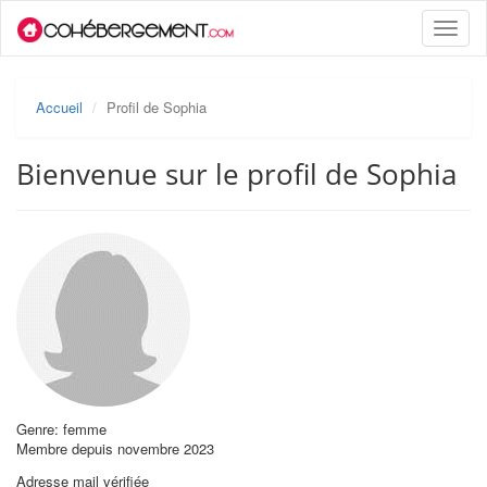
Toggle
naviga
Accueil
Profil de Sophia
Bienvenue sur le profil de Sophia
Genre: femme
Membre depuis novembre 2023
Adresse mail vérifiée