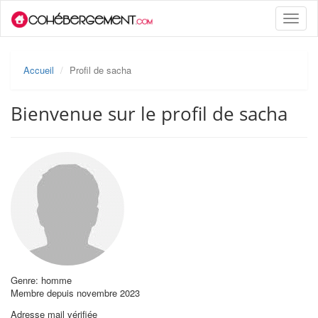
Toggle
naviga
Accueil
Profil de sacha
Bienvenue sur le profil de sacha
Genre: homme
Membre depuis novembre 2023
Adresse mail vérifiée