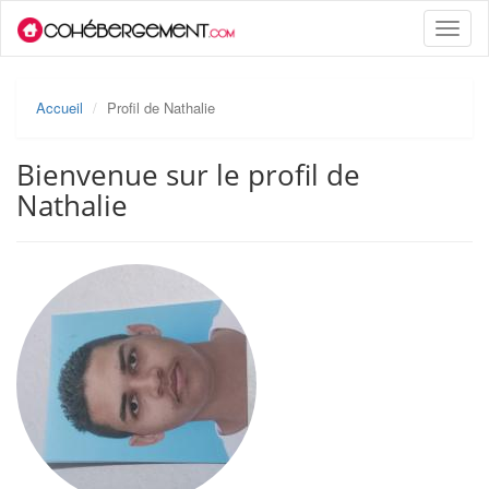
Toggle
naviga
Accueil
Profil de Nathalie
Bienvenue sur le profil de
Nathalie