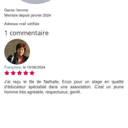
Genre: femme
Membre depuis janvier 2024
Adresse mail vérifiée
1 commentaire
Françoise
, le 15/06/2024
J’ai reçu le fils de Nathalie, Enzo pour un stage en qualité
d’éducateur spécialisé dans une association. C’est un jeune
homme très agréable, respectueux, gentil.