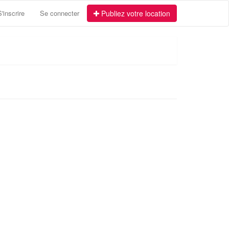
S'inscrire
Se connecter
Publiez votre location