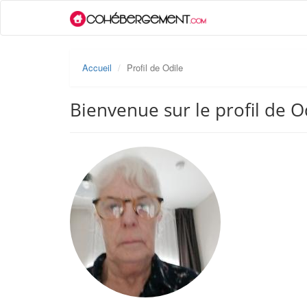
Accueil
Profil de Odile
Bienvenue sur le profil de O