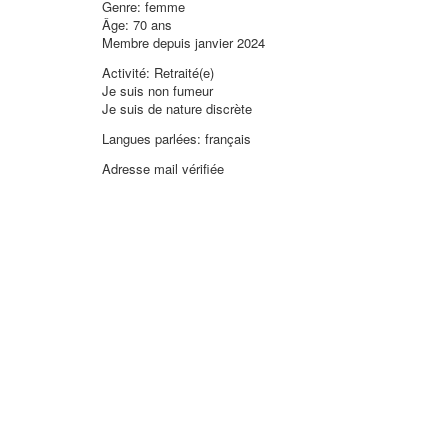
Genre: femme
Âge: 70 ans
Membre depuis janvier 2024
Activité: Retraité(e)
Je suis non fumeur
Je suis de nature discrète
Langues parlées: français
Adresse mail vérifiée