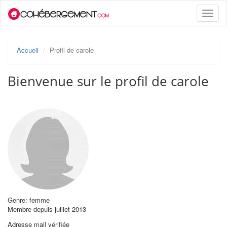
Toggle
naviga
Accueil
Profil de carole
Bienvenue sur le profil de carole
Genre: femme
Membre depuis juillet 2013
Adresse mail vérifiée