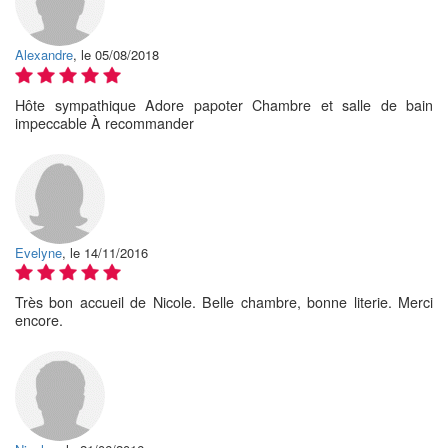
Alexandre
, le 05/08/2018
Hôte sympathique Adore papoter Chambre et salle de bain
impeccable À recommander
Evelyne
, le 14/11/2016
Très bon accueil de Nicole. Belle chambre, bonne literie. Merci
encore.