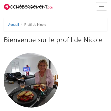
Toggle
naviga
Accueil
Profil de Nicole
Bienvenue sur le profil de Nicole