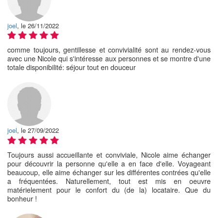
joel
, le 26/11/2022
comme toujours, gentillesse et convivialité sont au rendez-vous
avec une Nicole qui s'intéresse aux personnes et se montre d'une
totale disponibilité: séjour tout en douceur
joel
, le 27/09/2022
Toujours aussi accueillante et conviviale, Nicole aime échanger
pour découvrir la personne qu'elle a en face d'elle. Voyageant
beaucoup, elle aime échanger sur les différentes contrées qu'elle
a fréquentées. Naturellement, tout est mis en oeuvre
matérielement pour le confort du (de la) locataire. Que du
bonheur !