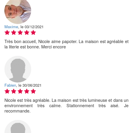
Maxime
, le 03/12/2021
Très bon accueil, Nicole aime papoter. La maison est agréable et
la literie est bonne. Merci encore
Fabien
, le 30/06/2021
Nicole est très agréable. La maison est très lumineuse et dans un
environnement très calme. Stationnement très aisé. Je
recommande.