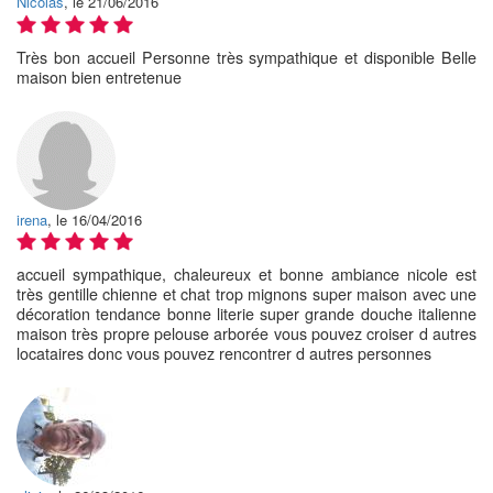
Nicolas
, le 21/06/2016
Très bon accueil Personne très sympathique et disponible Belle
maison bien entretenue
irena
, le 16/04/2016
accueil sympathique, chaleureux et bonne ambiance nicole est
très gentille chienne et chat trop mignons super maison avec une
décoration tendance bonne literie super grande douche italienne
maison très propre pelouse arborée vous pouvez croiser d autres
locataires donc vous pouvez rencontrer d autres personnes