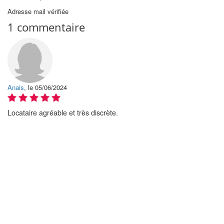
Adresse mail vérifiée
1 commentaire
Anais
, le 05/06/2024
Locataire agréable et très discrète.