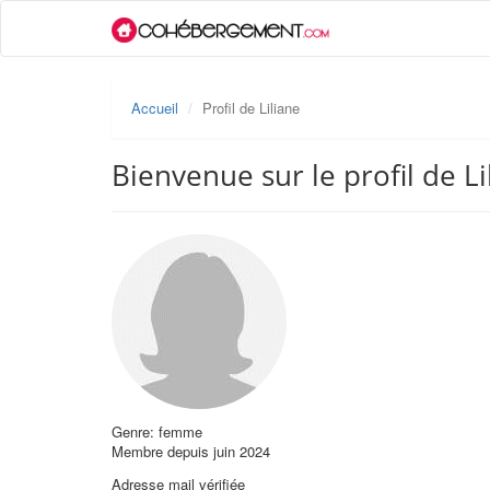
Accueil
Profil de Liliane
Bienvenue sur le profil de Li
Genre: femme
Membre depuis juin 2024
Adresse mail vérifiée