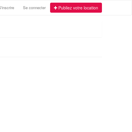
S'inscrire
Se connecter
Publiez votre location