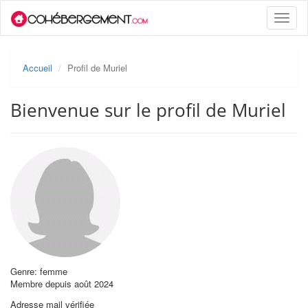
Toggle
naviga
Accueil
Profil de Muriel
Bienvenue sur le profil de Muriel
Genre: femme
Membre depuis août 2024
Adresse mail vérifiée