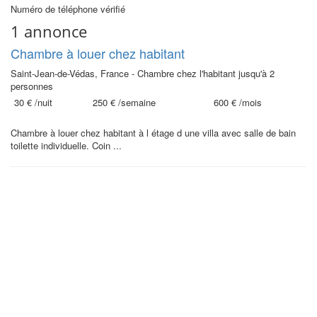
Numéro de téléphone vérifié
1 annonce
Chambre à louer chez habitant
Saint-Jean-de-Védas, France - Chambre chez l'habitant jusqu'à 2
personnes
30 €
/nuit
250 €
/semaine
600 €
/mois
Chambre à louer chez habitant à l étage d une villa avec salle de bain
toilette individuelle. Coin ...