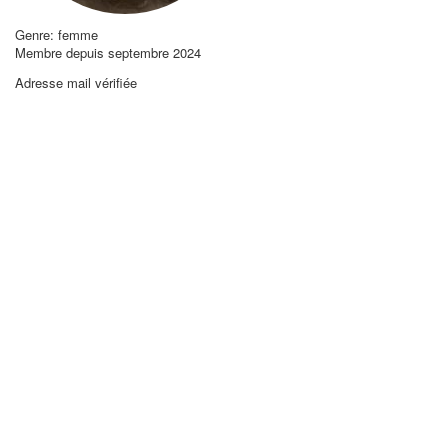
Genre: femme
Membre depuis septembre 2024
Adresse mail vérifiée