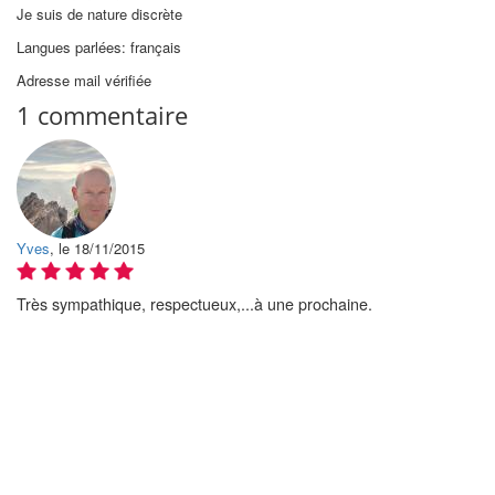
Je suis de nature discrète
Langues parlées: français
Adresse mail vérifiée
1 commentaire
Yves
, le 18/11/2015
Très sympathique, respectueux,...à une prochaine.