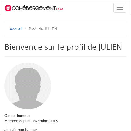
Toggle
naviga
Accueil
Profil de JULIEN
Bienvenue sur le profil de JULIEN
Genre: homme
Membre depuis novembre 2015
Je suis non fumeur